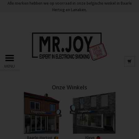
Alle merken hebben we op voorraad in onze belgische winkel in Baarle
Hertog en Lanaken.
MENU
Onze Winkels
Baarle-Hertog
Kleve