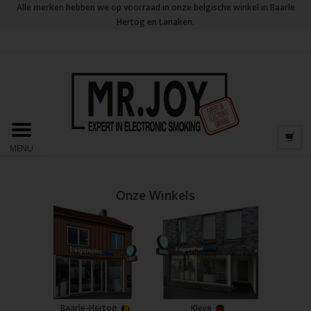
Alle merken hebben we op voorraad in onze belgische winkel in Baarle
Hertog en Lanaken.
MENU
Onze Winkels
Baarle-Hertog
Kleve