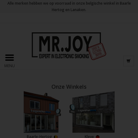
Alle merken hebben we op voorraad in onze belgische winkel in Baarle
Hertog en Lanaken.
MENU
Onze Winkels
Baarle-Hertog
Kleve