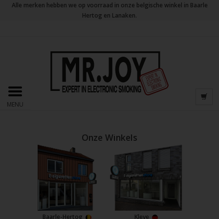
Alle merken hebben we op voorraad in onze belgische winkel in Baarle
Hertog en Lanaken.
MENU
Onze Winkels
Baarle-Hertog
Kleve