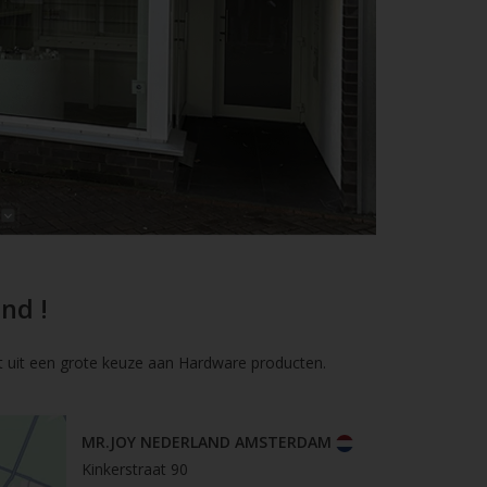
nd !
t uit een grote keuze aan Hardware producten.
MR.JOY NEDERLAND AMSTERDAM
Kinkerstraat 90