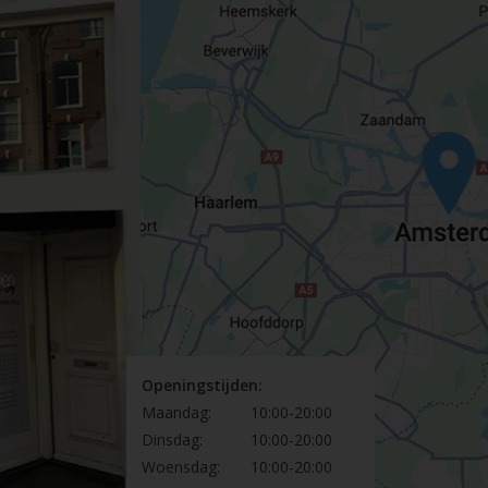
Openingstijden:
Maandag:
10:00-20:00
Dinsdag:
10:00-20:00
Woensdag:
10:00-20:00