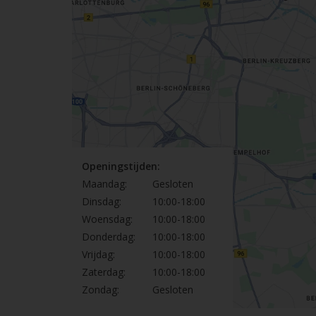
Openingstijden:
Maandag:
Gesloten
Dinsdag:
10:00-18:00
Woensdag:
10:00-18:00
Donderdag:
10:00-18:00
Vrijdag:
10:00-18:00
Zaterdag:
10:00-18:00
Zondag:
Gesloten