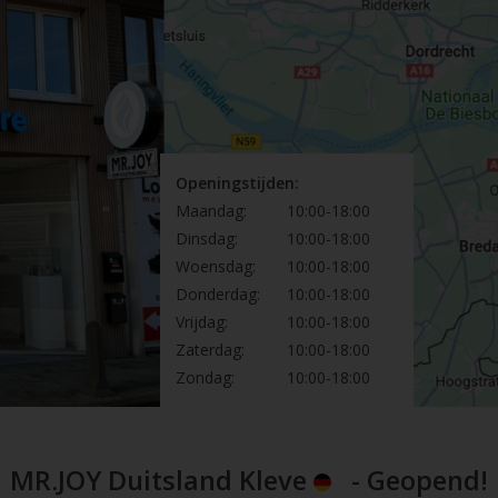
Openingstijden:
Maandag:
10:00-18:00
Dinsdag:
10:00-18:00
Woensdag:
10:00-18:00
Donderdag:
10:00-18:00
Vrijdag:
10:00-18:00
Zaterdag:
10:00-18:00
Zondag:
10:00-18:00
MR.JOY Duitsland Kleve
- Geopend!