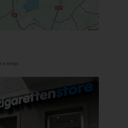
in Berlijn.