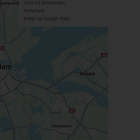
1053 EB Amsterdam
Nederland
Bekijk op Google Maps