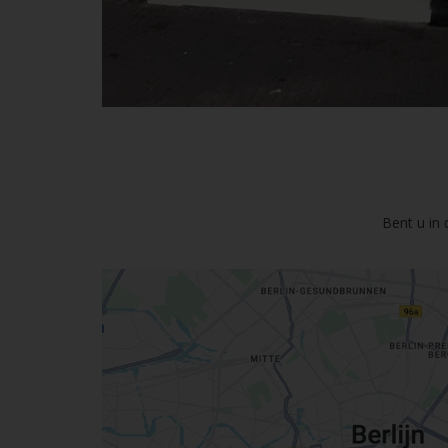
Bent u in 