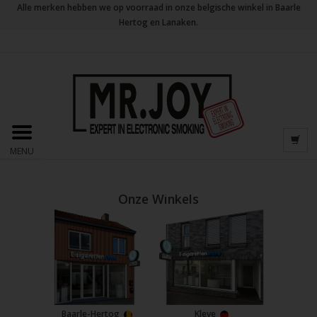
Alle merken hebben we op voorraad in onze belgische winkel in Baarle
Hertog en Lanaken.
MENU
Onze Winkels
Baarle-Hertog
Kleve