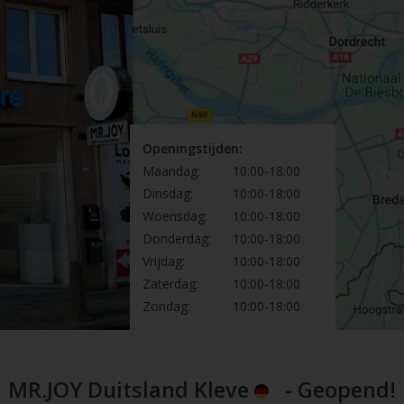
Openingstijden:
Maandag:
10:00-18:00
Dinsdag:
10:00-18:00
Woensdag:
10:00-18:00
Donderdag:
10:00-18:00
Vrijdag:
10:00-18:00
Zaterdag:
10:00-18:00
Zondag:
10:00-18:00
MR.JOY Duitsland Kleve
- Geopend!