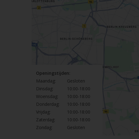
Openingstijden:
Maandag:
Gesloten
Dinsdag:
10:00-18:00
Woensdag:
10:00-18:00
Donderdag:
10:00-18:00
Vrijdag:
10:00-18:00
Zaterdag:
10:00-18:00
Zondag:
Gesloten