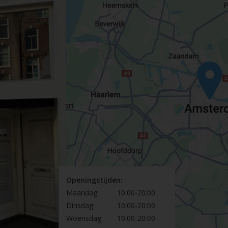
Openingstijden:
Maandag:
10:00-20:00
Dinsdag:
10:00-20:00
Woensdag:
10:00-20:00