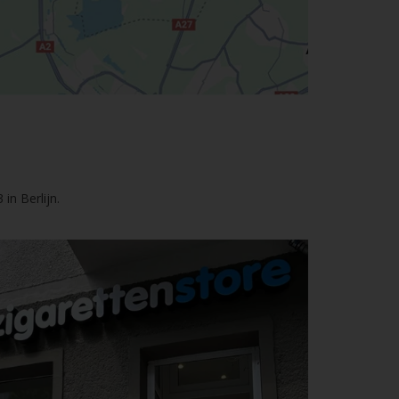
in Berlijn.