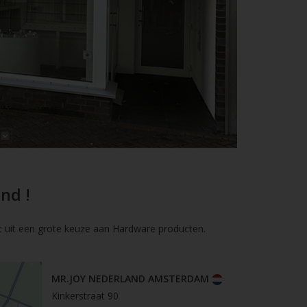
nd !
t uit een grote keuze aan Hardware producten.
MR.JOY NEDERLAND AMSTERDAM
Kinkerstraat 90