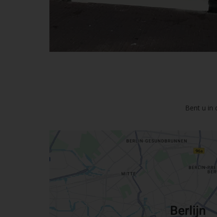
Bent u in 