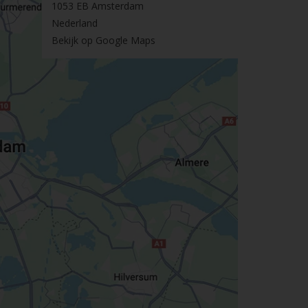
1053 EB Amsterdam
Nederland
Bekijk op Google Maps