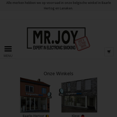
Alle merken hebben we op voorraad in onze belgische winkel in Baarle
Hertog en Lanaken.
MENU
Onze Winkels
Baarle-Hertog
Kleve