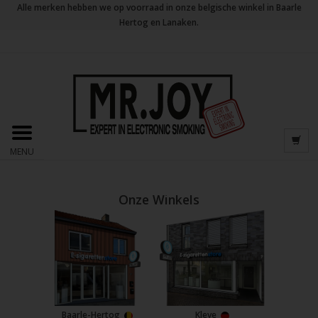
Alle merken hebben we op voorraad in onze belgische winkel in Baarle
Hertog en Lanaken.
MENU
Onze Winkels
Baarle-Hertog
Kleve