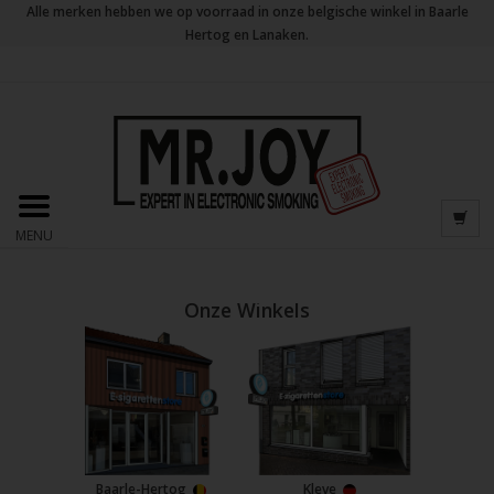
Alle merken hebben we op voorraad in onze belgische winkel in Baarle
Hertog en Lanaken.
MENU
Onze Winkels
Baarle-Hertog
Kleve