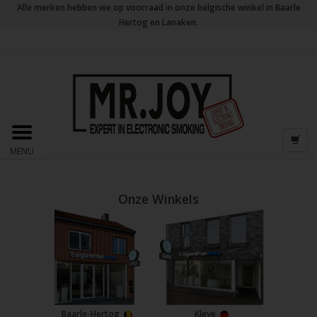
Alle merken hebben we op voorraad in onze belgische winkel in Baarle
Hertog en Lanaken.
MENU
Onze Winkels
Baarle-Hertog
Kleve