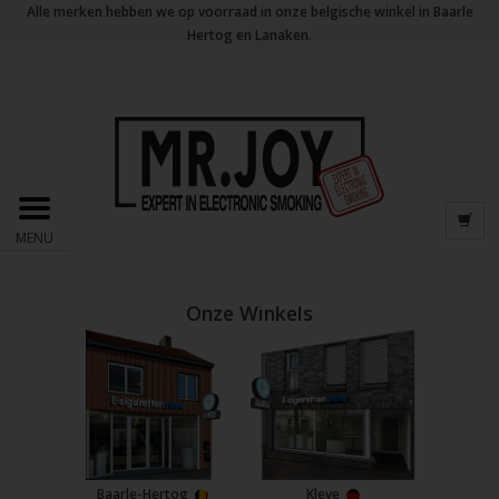
Alle merken hebben we op voorraad in onze belgische winkel in Baarle
Hertog en Lanaken.
MENU
Onze Winkels
Baarle-Hertog
Kleve