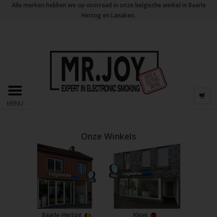
Alle merken hebben we op voorraad in onze belgische winkel in Baarle
Hertog en Lanaken.
MENU
Onze Winkels
Baarle-Hertog
Kleve