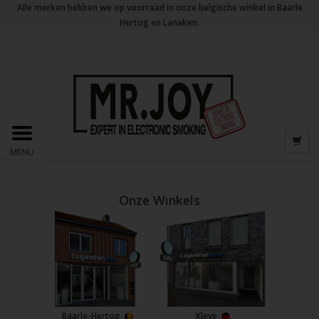
Alle merken hebben we op voorraad in onze belgische winkel in Baarle
Hertog en Lanaken.
MENU
Onze Winkels
Baarle-Hertog
Kleve