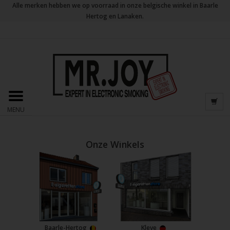
Alle merken hebben we op voorraad in onze belgische winkel in Baarle
Hertog en Lanaken.
MENU
Onze Winkels
Baarle-Hertog
Kleve