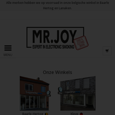
Alle merken hebben we op voorraad in onze belgische winkel in Baarle
Hertog en Lanaken.
MENU
Onze Winkels
Baarle-Hertog
Kleve