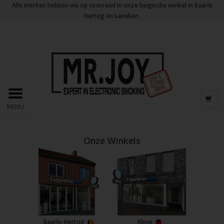
Alle merken hebben we op voorraad in onze belgische winkel in Baarle
Hertog en Lanaken.
MENU
Onze Winkels
Baarle-Hertog
Kleve