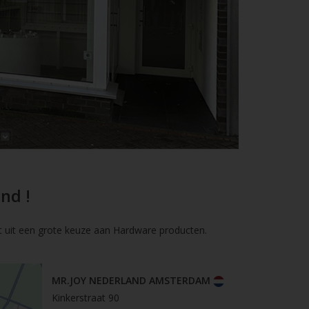
nd !
t uit een grote keuze aan Hardware producten.
MR.JOY NEDERLAND AMSTERDAM
Kinkerstraat 90