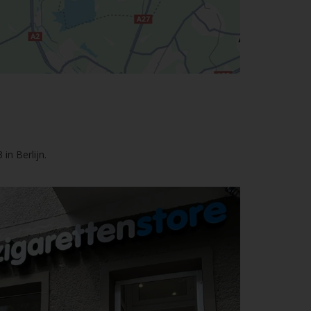
in Berlijn.