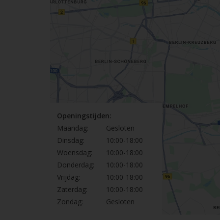
Openingstijden:
Maandag:
Gesloten
Dinsdag:
10:00-18:00
Woensdag:
10:00-18:00
Donderdag:
10:00-18:00
Vrijdag:
10:00-18:00
Zaterdag:
10:00-18:00
Zondag:
Gesloten