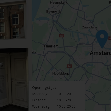
Openingstijden:
Maandag:
10:00-20:00
Dinsdag:
10:00-20:00
Woensdag:
10:00-20:00