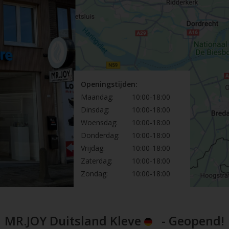
Openingstijden:
Maandag:
10:00-18:00
Dinsdag:
10:00-18:00
Woensdag:
10:00-18:00
Donderdag:
10:00-18:00
Vrijdag:
10:00-18:00
Zaterdag:
10:00-18:00
Zondag:
10:00-18:00
MR.JOY Duitsland Kleve
- Geopend!