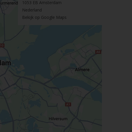
1053 EB Amsterdam
Nederland
Bekijk op Google Maps