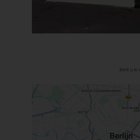
Bent u in 