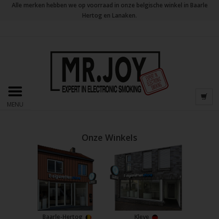
Alle merken hebben we op voorraad in onze belgische winkel in Baarle
Hertog en Lanaken.
MENU
Onze Winkels
Baarle-Hertog
Kleve