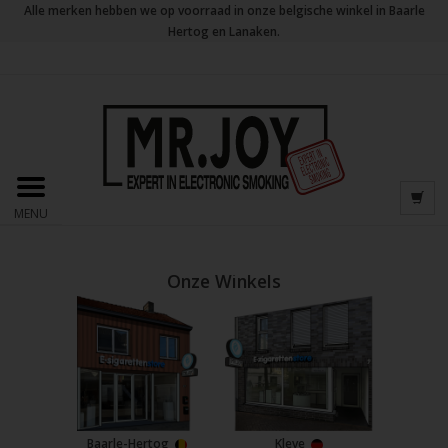
Alle merken hebben we op voorraad in onze belgische winkel in Baarle
Hertog en Lanaken.
MENU
Onze Winkels
Baarle-Hertog
Kleve