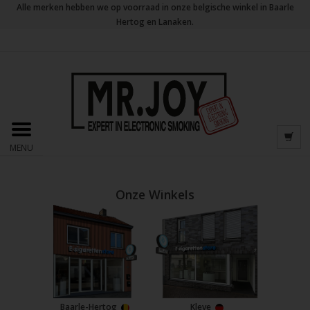
Alle merken hebben we op voorraad in onze belgische winkel in Baarle
Hertog en Lanaken.
MENU
Onze Winkels
Baarle-Hertog
Kleve