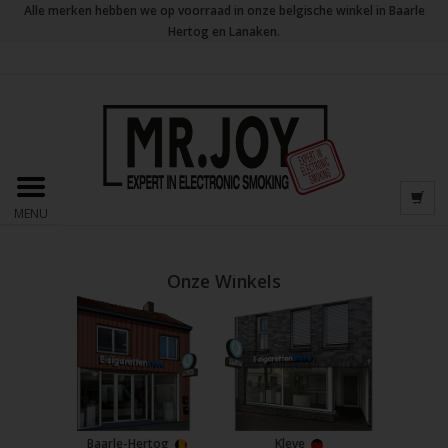
Alle merken hebben we op voorraad in onze belgische winkel in Baarle
Hertog en Lanaken.
MENU
Onze Winkels
Baarle-Hertog
Kleve