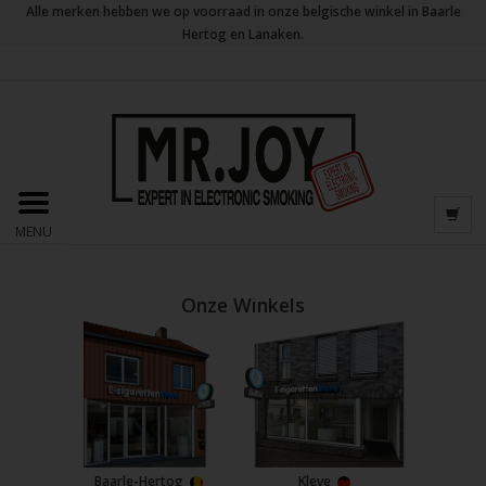
Alle merken hebben we op voorraad in onze belgische winkel in Baarle
Hertog en Lanaken.
MENU
Onze Winkels
Baarle-Hertog
Kleve