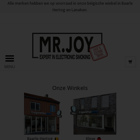
Alle merken hebben we op voorraad in onze belgische winkel in Baarle
Hertog en Lanaken.
MENU
Onze Winkels
Baarle-Hertog
Kleve