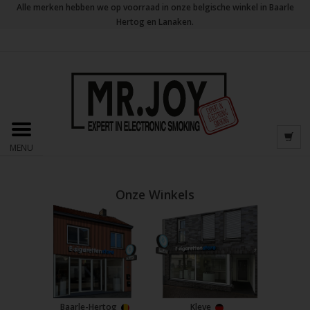
Alle merken hebben we op voorraad in onze belgische winkel in Baarle
Hertog en Lanaken.
MENU
Onze Winkels
Baarle-Hertog
Kleve