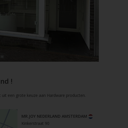
nd !
t uit een grote keuze aan Hardware producten.
MR.JOY NEDERLAND AMSTERDAM
Kinkerstraat 90