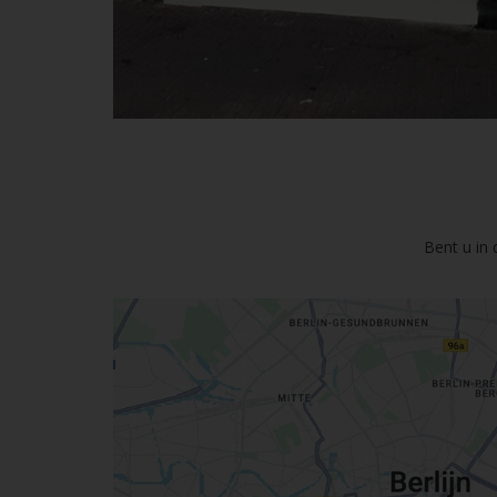
Bent u in 