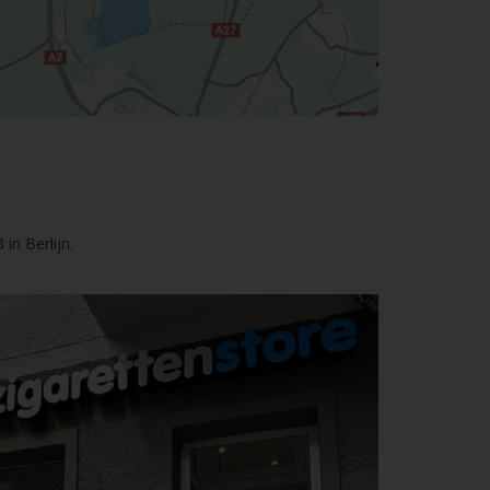
in Berlijn.