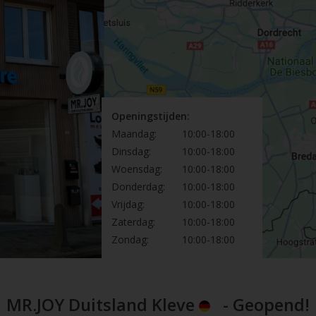
Openingstijden:
Maandag:
10:00-18:00
Dinsdag:
10:00-18:00
Woensdag:
10:00-18:00
Donderdag:
10:00-18:00
Vrijdag:
10:00-18:00
Zaterdag:
10:00-18:00
Zondag:
10:00-18:00
MR.JOY Duitsland Kleve
- Geopend!