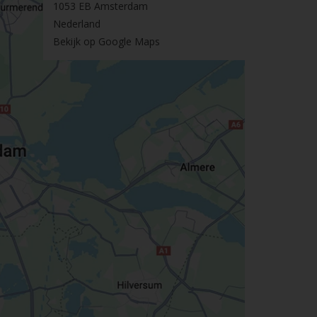
1053 EB Amsterdam
Nederland
Bekijk op Google Maps