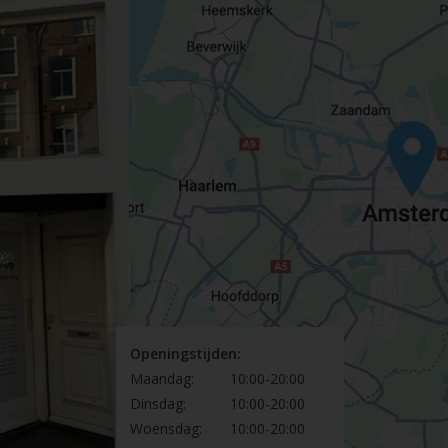
Openingstijden:
Maandag:
10:00-20:00
Dinsdag:
10:00-20:00
Woensdag:
10:00-20:00