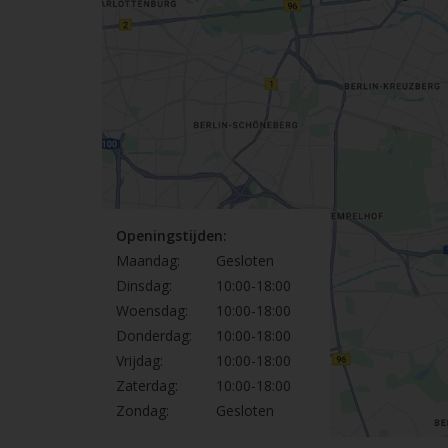
Openingstijden:
Maandag:
Gesloten
Dinsdag:
10:00-18:00
Woensdag:
10:00-18:00
Donderdag:
10:00-18:00
Vrijdag:
10:00-18:00
Zaterdag:
10:00-18:00
Zondag:
Gesloten