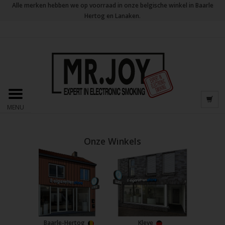
Alle merken hebben we op voorraad in onze belgische winkel in Baarle
Hertog en Lanaken.
MENU
Onze Winkels
Baarle-Hertog
Kleve