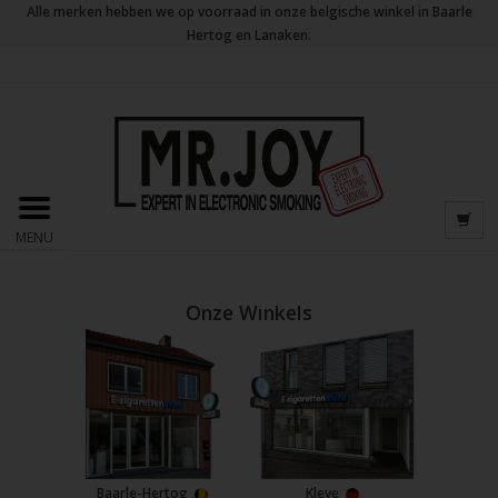
Alle merken hebben we op voorraad in onze belgische winkel in Baarle
Hertog en Lanaken.
MENU
Onze Winkels
Baarle-Hertog
Kleve