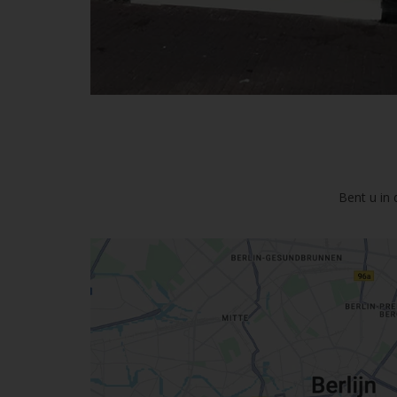
Bent u in 