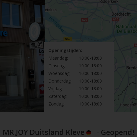
Openingstijden:
Maandag:
10:00-18:00
Dinsdag:
10:00-18:00
Woensdag:
10:00-18:00
Donderdag:
10:00-18:00
Vrijdag:
10:00-18:00
Zaterdag:
10:00-18:00
Zondag:
10:00-18:00
MR.JOY Duitsland Kleve
- Geopend!