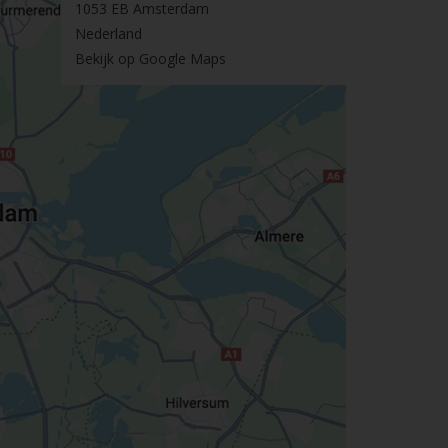
1053 EB Amsterdam
Nederland
Bekijk op Google Maps