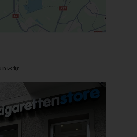
in Berlijn.