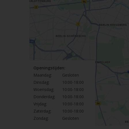
Openingstijden:
Maandag:
Gesloten
Dinsdag:
10:00-18:00
Woensdag:
10:00-18:00
Donderdag:
10:00-18:00
Vrijdag:
10:00-18:00
Zaterdag:
10:00-18:00
Zondag:
Gesloten