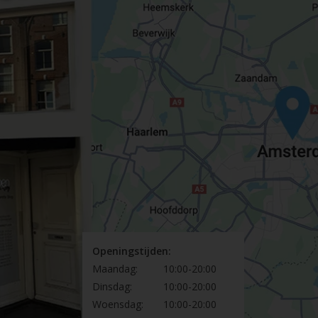
Openingstijden:
Maandag:
10:00-20:00
Dinsdag:
10:00-20:00
Woensdag:
10:00-20:00