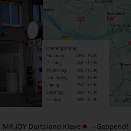
Openingstijden:
Maandag:
10:00-18:00
Dinsdag:
10:00-18:00
Woensdag:
10:00-18:00
Donderdag:
10:00-18:00
Vrijdag:
10:00-18:00
Zaterdag:
10:00-18:00
Zondag:
10:00-18:00
MR.JOY Duitsland Kleve
- Geopend!