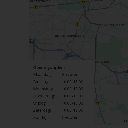
Openingstijden:
Maandag:
Gesloten
Dinsdag:
10:00-18:00
Woensdag:
10:00-18:00
Donderdag:
10:00-18:00
Vrijdag:
10:00-18:00
Zaterdag:
10:00-18:00
Zondag:
Gesloten