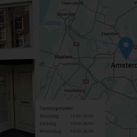
Openingstijden:
Maandag:
10:00-20:00
Dinsdag:
10:00-20:00
Woensdag:
10:00-20:00