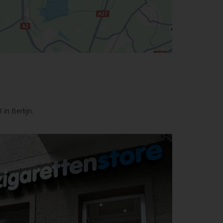
in Berlijn.