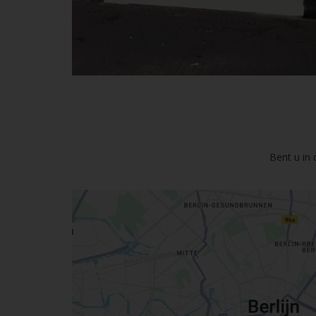
Bent u in 