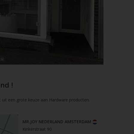
nd !
t uit een grote keuze aan Hardware producten.
MR.JOY NEDERLAND AMSTERDAM
Kinkerstraat 90