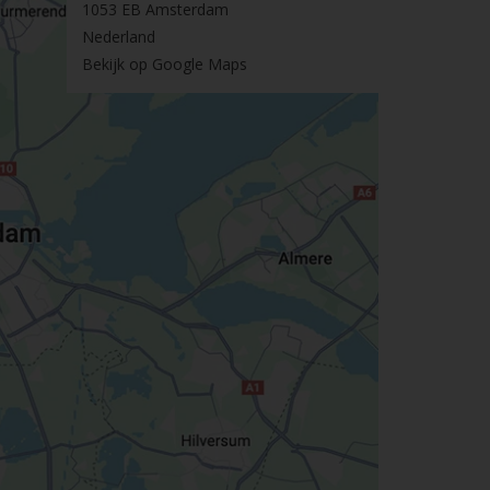
1053 EB Amsterdam
Nederland
Bekijk op Google Maps