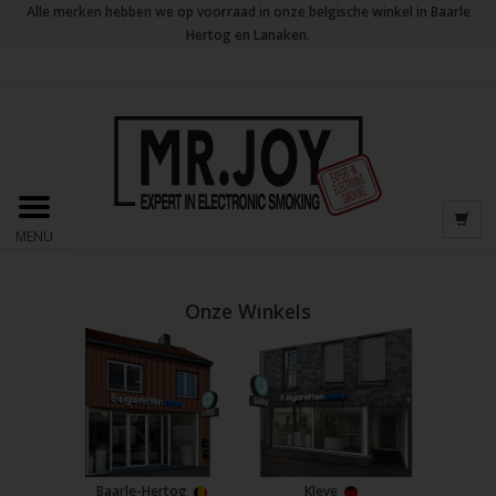
Alle merken hebben we op voorraad in onze belgische winkel in Baarle
Hertog en Lanaken.
MENU
Onze Winkels
Baarle-Hertog
Kleve