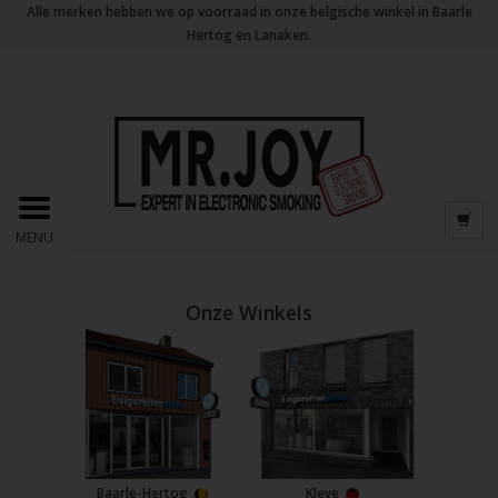
Alle merken hebben we op voorraad in onze belgische winkel in Baarle
Hertog en Lanaken.
MENU
Onze Winkels
Baarle-Hertog
Kleve