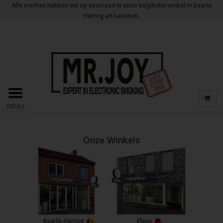
Alle merken hebben we op voorraad in onze belgische winkel in Baarle
Hertog en Lanaken.
MENU
Onze Winkels
Baarle-Hertog
Kleve