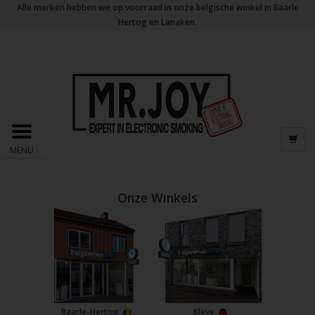
Alle merken hebben we op voorraad in onze belgische winkel in Baarle
Hertog en Lanaken.
MENU
Onze Winkels
Baarle-Hertog
Kleve