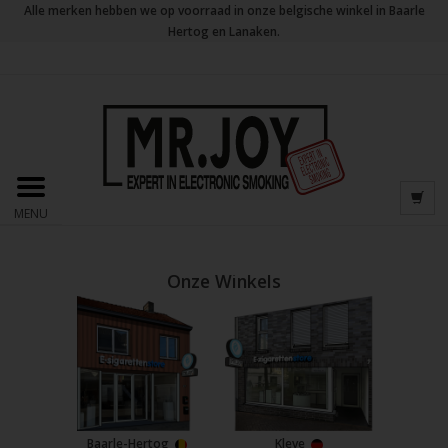
Alle merken hebben we op voorraad in onze belgische winkel in Baarle
Hertog en Lanaken.
MENU
Onze Winkels
Baarle-Hertog
Kleve