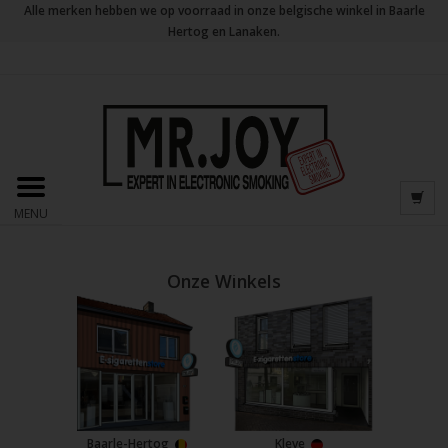
Alle merken hebben we op voorraad in onze belgische winkel in Baarle
Hertog en Lanaken.
MENU
Onze Winkels
Baarle-Hertog
Kleve