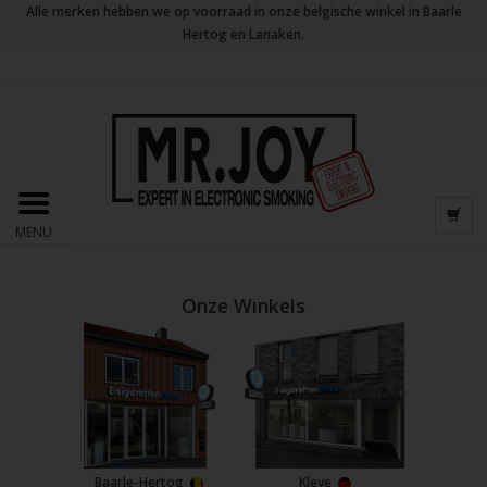
Alle merken hebben we op voorraad in onze belgische winkel in Baarle
Hertog en Lanaken.
MENU
Onze Winkels
Baarle-Hertog
Kleve