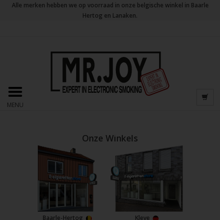
Alle merken hebben we op voorraad in onze belgische winkel in Baarle
Hertog en Lanaken.
MENU
Onze Winkels
Baarle-Hertog
Kleve