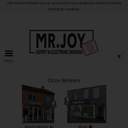
Alle merken hebben we op voorraad in onze belgische winkel in Baarle
Hertog en Lanaken.
MENU
Onze Winkels
Baarle-Hertog
Kleve