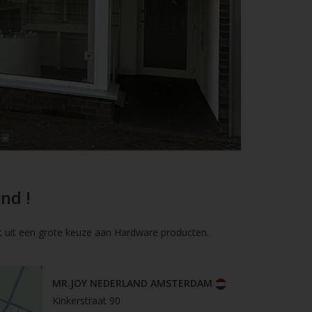
nd !
t uit een grote keuze aan Hardware producten.
MR.JOY NEDERLAND AMSTERDAM
Kinkerstraat 90