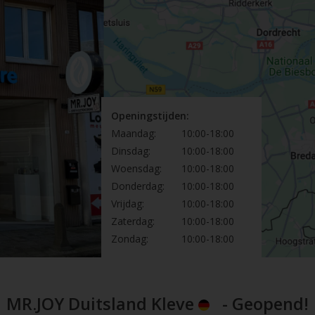
Openingstijden:
Maandag:
10:00-18:00
Dinsdag:
10:00-18:00
Woensdag:
10:00-18:00
Donderdag:
10:00-18:00
Vrijdag:
10:00-18:00
Zaterdag:
10:00-18:00
Zondag:
10:00-18:00
MR.JOY Duitsland Kleve
- Geopend!