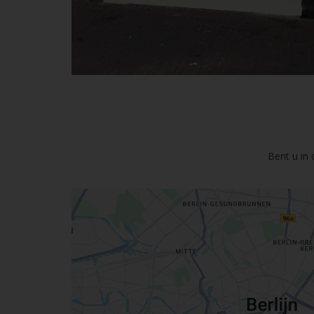
Bent u in 