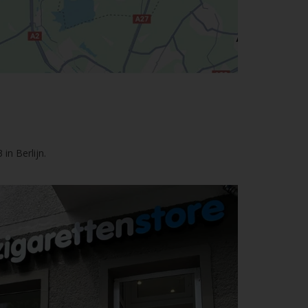
in Berlijn.