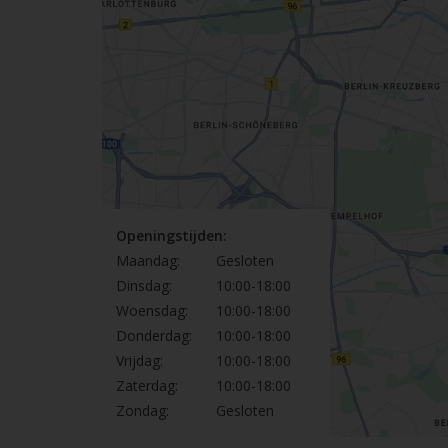
Openingstijden:
Maandag:
Gesloten
Dinsdag:
10:00-18:00
Woensdag:
10:00-18:00
Donderdag:
10:00-18:00
Vrijdag:
10:00-18:00
Zaterdag:
10:00-18:00
Zondag:
Gesloten