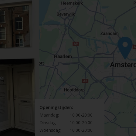
Openingstijden:
Maandag:
10:00-20:00
Dinsdag:
10:00-20:00
Woensdag:
10:00-20:00