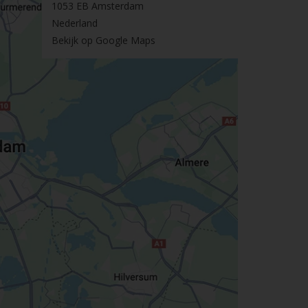
1053 EB Amsterdam
Nederland
Bekijk op Google Maps