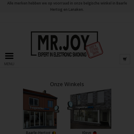
Alle merken hebben we op voorraad in onze belgische winkel in Baarle
Hertog en Lanaken.
MENU
Onze Winkels
Baarle-Hertog
Kleve