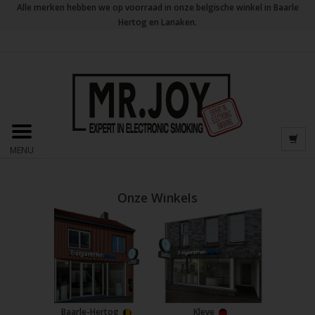
Alle merken hebben we op voorraad in onze belgische winkel in Baarle
Hertog en Lanaken.
MENU
Onze Winkels
Baarle-Hertog
Kleve