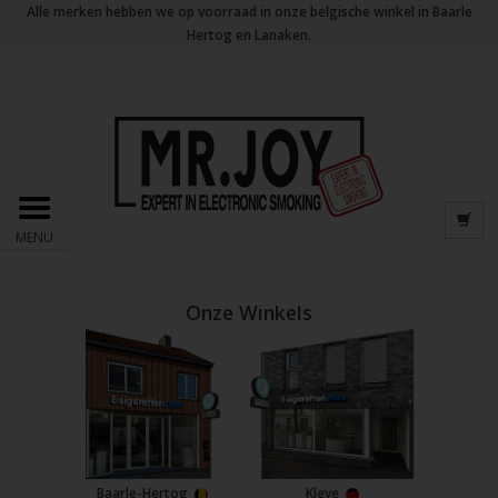
Alle merken hebben we op voorraad in onze belgische winkel in Baarle
Hertog en Lanaken.
MENU
Onze Winkels
Baarle-Hertog
Kleve