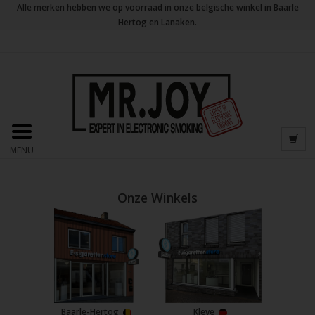
Alle merken hebben we op voorraad in onze belgische winkel in Baarle
Hertog en Lanaken.
MENU
Onze Winkels
Baarle-Hertog
Kleve