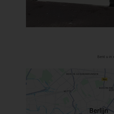
Bent u in 