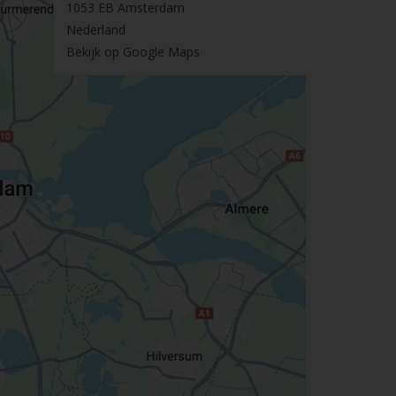
1053 EB Amsterdam
Nederland
Bekijk op Google Maps