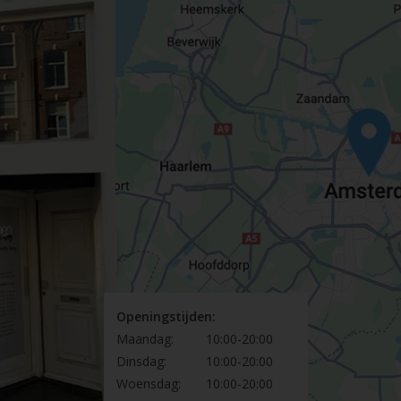
Openingstijden:
Maandag:
10:00-20:00
Dinsdag:
10:00-20:00
Woensdag:
10:00-20:00