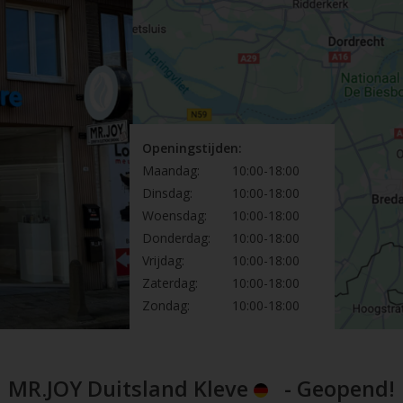
Openingstijden:
Maandag:
10:00-18:00
Dinsdag:
10:00-18:00
Woensdag:
10:00-18:00
Donderdag:
10:00-18:00
Vrijdag:
10:00-18:00
Zaterdag:
10:00-18:00
Zondag:
10:00-18:00
MR.JOY Duitsland Kleve
- Geopend!