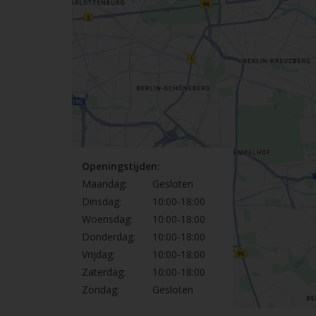
Openingstijden:
Maandag:
Gesloten
Dinsdag:
10:00-18:00
Woensdag:
10:00-18:00
Donderdag:
10:00-18:00
Vrijdag:
10:00-18:00
Zaterdag:
10:00-18:00
Zondag:
Gesloten