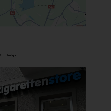
in Berlijn.