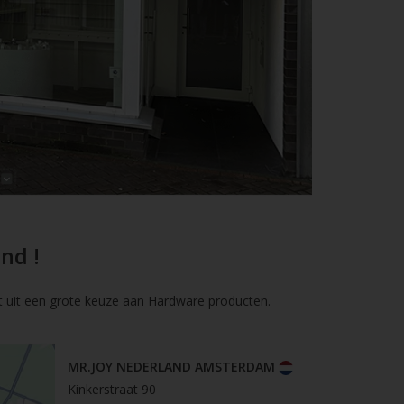
nd !
t uit een grote keuze aan Hardware producten.
MR.JOY NEDERLAND AMSTERDAM
Kinkerstraat 90