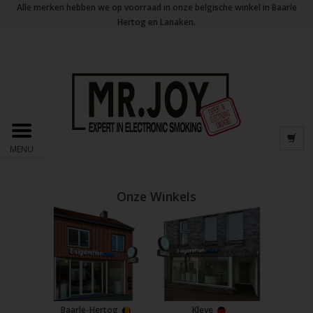
Alle merken hebben we op voorraad in onze belgische winkel in Baarle
Hertog en Lanaken.
MENU
Onze Winkels
Baarle-Hertog
Kleve