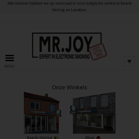
Alle merken hebben we op voorraad in onze belgische winkel in Baarle
Hertog en Lanaken.
MENU
Onze Winkels
Baarle-Hertog
Kleve