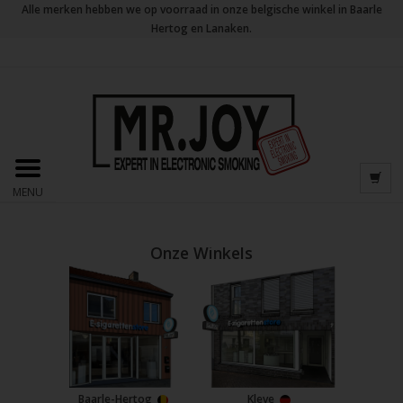
Alle merken hebben we op voorraad in onze belgische winkel in Baarle
Hertog en Lanaken.
MENU
Onze Winkels
Baarle-Hertog
Kleve