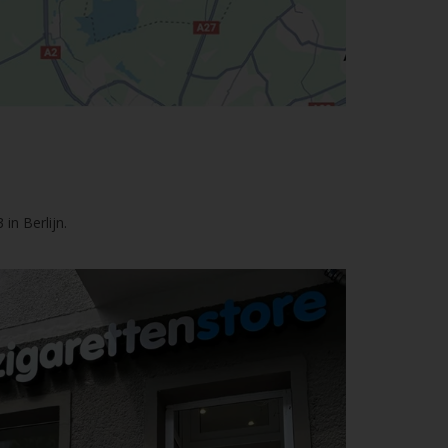
in Berlijn.