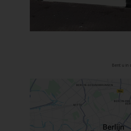
Bent u in 