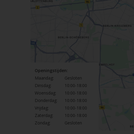
Openingstijden:
Maandag:
Gesloten
Dinsdag:
10:00-18:00
Woensdag:
10:00-18:00
Donderdag:
10:00-18:00
Vrijdag:
10:00-18:00
Zaterdag:
10:00-18:00
Zondag:
Gesloten