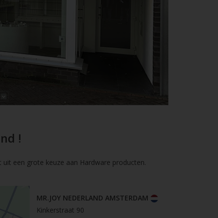
nd !
t uit een grote keuze aan Hardware producten.
MR.JOY NEDERLAND AMSTERDAM
Kinkerstraat 90