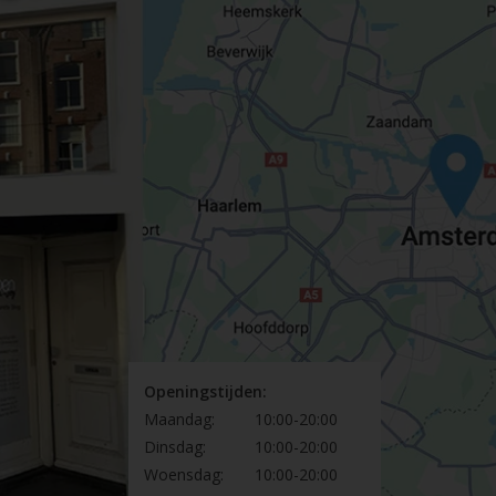
Openingstijden:
Maandag:
10:00-20:00
Dinsdag:
10:00-20:00
Woensdag:
10:00-20:00