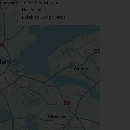
1053 EB Amsterdam
Nederland
Bekijk op Google Maps