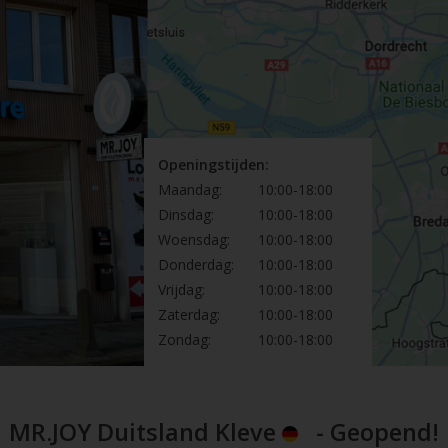
Openingstijden:
Maandag:
10:00-18:00
Dinsdag:
10:00-18:00
Woensdag:
10:00-18:00
Donderdag:
10:00-18:00
Vrijdag:
10:00-18:00
Zaterdag:
10:00-18:00
Zondag:
10:00-18:00
MR.JOY Duitsland Kleve
- Geopend!