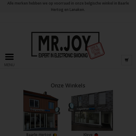
Alle merken hebben we op voorraad in onze belgische winkel in Baarle
Hertog en Lanaken.
MENU
Onze Winkels
Baarle-Hertog
Kleve